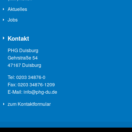
Aktuelles
Jobs
Kontakt
PHG Duisburg
Gehrstraße 54
47167 Duisburg
Tel:
0203 34876-0
Fax:
0203 34876-1209
E-Mail:
info@phg-du.de
zum Kontaktformular