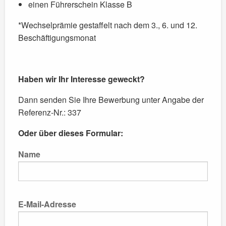
einen Führerschein Klasse B
*Wechselprämie gestaffelt nach dem 3., 6. und 12.
Beschäftigungsmonat
Haben wir Ihr Interesse geweckt?
Dann senden Sie Ihre Bewerbung unter Angabe der
Referenz-Nr.: 337
Oder über dieses Formular:
Name
E-Mail-Adresse