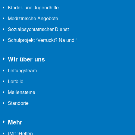
Kinder- und Jugendhilfe
Medizinische Angebote
Sozialpsychiatrischer Dienst
Schulprojekt “Verrückt? Na und!”
Wir über uns
Leitungsteam
Leitbild
Meilensteine
Standorte
Mehr
(Mit-)Helfen