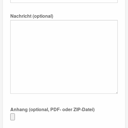
Nachricht (optional)
Anhang (optional, PDF- oder ZIP-Datei)