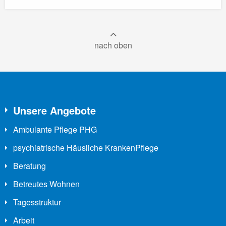
nach oben
Unsere Angebote
Ambulante Pflege PHG
psychiatrische Häusliche KrankenPflege
Beratung
Betreutes Wohnen
Tagesstruktur
Arbeit