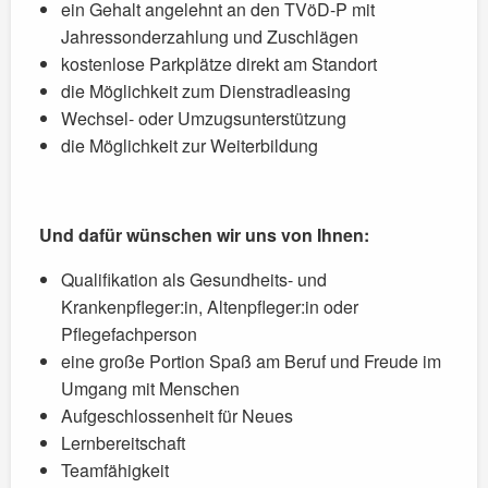
ein Gehalt angelehnt an den TVöD-P mit
Jahressonderzahlung und Zuschlägen
kostenlose Parkplätze direkt am Standort
die Möglichkeit zum Dienstradleasing
Wechsel- oder Umzugsunterstützung
die Möglichkeit zur Weiterbildung
Und dafür wünschen wir uns von Ihnen:
Qualifikation als Gesundheits- und
Krankenpfleger:in, Altenpfleger:in oder
Pflegefachperson
eine große Portion Spaß am Beruf und Freude im
Umgang mit Menschen
Aufgeschlossenheit für Neues
Lernbereitschaft
Teamfähigkeit