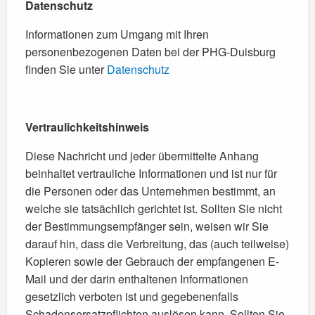
Datenschutz
Informationen zum Umgang mit Ihren
personenbezogenen Daten bei der PHG-Duisburg
finden Sie unter
Datenschutz
Vertraulichkeitshinweis
Diese Nachricht und jeder übermittelte Anhang
beinhaltet vertrauliche Informationen und ist nur für
die Personen oder das Unternehmen bestimmt, an
welche sie tatsächlich gerichtet ist. Sollten Sie nicht
der Bestimmungsempfänger sein, weisen wir Sie
darauf hin, dass die Verbreitung, das (auch teilweise)
Kopieren sowie der Gebrauch der empfangenen E-
Mail und der darin enthaltenen Informationen
gesetzlich verboten ist und gegebenenfalls
Schadensersatzpflichten auslösen kann. Sollten Sie