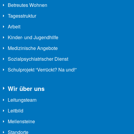
Betreutes Wohnen
Tagesstruktur
Arbeit
Kinder- und Jugendhilfe
Medizinische Angebote
Sozialpsychiatrischer Dienst
Schulprojekt “Verrückt? Na und!”
Wir über uns
Leitungsteam
Leitbild
Meilensteine
Standorte