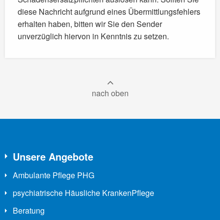
diese Nachricht aufgrund eines Übermittlungsfehlers
erhalten haben, bitten wir Sie den Sender
unverzüglich hiervon in Kenntnis zu setzen.
nach oben
Unsere Angebote
Ambulante Pflege PHG
psychiatrische Häusliche KrankenPflege
Beratung