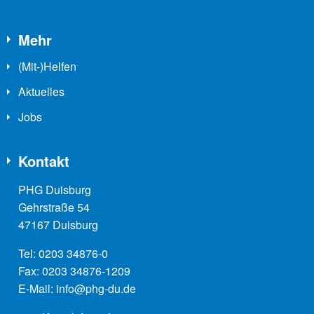
Mehr
(Mit-)Helfen
Aktuelles
Jobs
Kontakt
PHG Duisburg
Gehrstraße 54
47167 Duisburg
Tel:
0203 34876-0
Fax:
0203 34876-1209
E-Mail:
info@phg-du.de